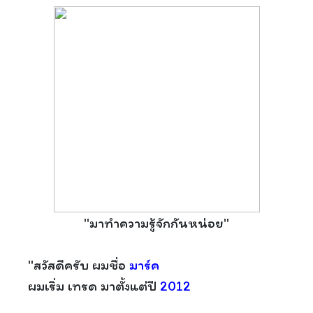
"มาทำความรู้จักกันหน่อย"
"สวัสดีครับ ผมชื่อ
มาร์ค
ผมเริ่ม เทรด มาตั้งแต่ปี
2012