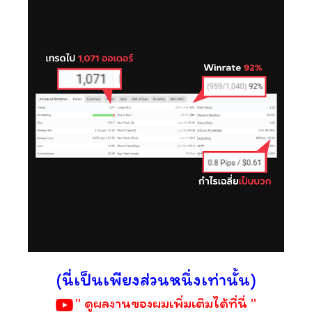
(นี่เป็นเพียงส่วนหนึ่งเท่านั้น)
" ดูผลงานของผมเพิ่มเติมได้ที่นี่ "