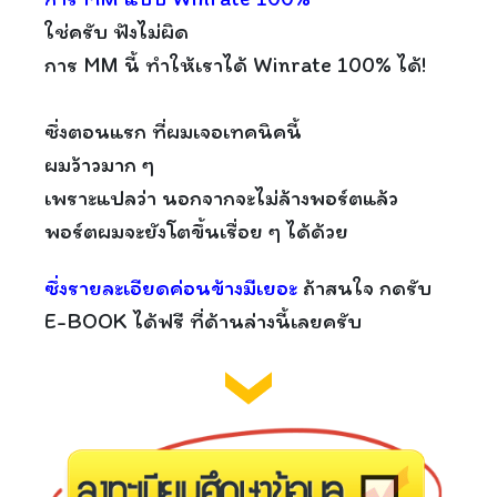
ใช่ครับ ฟังไม่ผิด
การ MM นี้ ทำให้เราได้ Winrate 100% ได้!
ซึ่งตอนแรก ที่ผมเจอเทคนิคนี้
ผมว้าวมาก ๆ
เพราะแปลว่า นอกจากจะไม่ล้างพอร์ตแล้ว
พอร์ตผมจะยังโตขึ้นเรื่อย ๆ ได้ด้วย
ซึ่งรายละเอียดค่อนข้างมีเยอะ
ถ้าสนใจ กดรับ
E-BOOK ได้ฟรี ที่ด้านล่างนี้เลยครับ