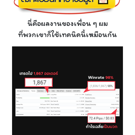
นี่คือผลงานของเพื่อน ๆ ผม
ที่พวกเขาก็ใช้เทคนิคนี้เหมือนกัน