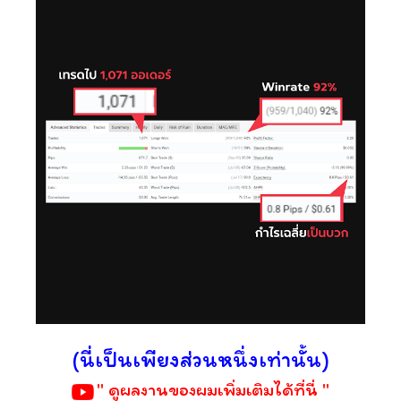
(นี่เป็นเพียงส่วนหนึ่งเท่านั้น)
" ดูผลงานของผมเพิ่มเติมได้ที่นี่ "