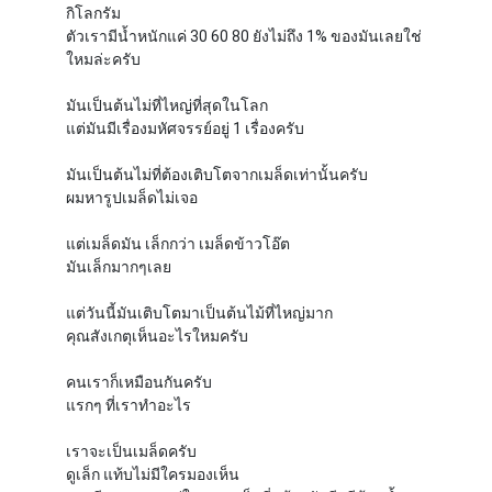
กิโลกรัม
ตัวเรามีน้ำหนักแค่ 30 60 80 ยังไม่ถึง 1% ของมันเลยใช่
ใหมล่ะครับ
มันเป็นต้นไม่ที่ไหญ่ที่สุดในโลก
แต่มันมีเรื่องมหัศจรรย์อยู่ 1 เรื่องครับ
มันเป็นต้นไม่ที่ต้องเติบโตจากเมล็ดเท่านั้นครับ
ผมหารูปเมล็ดไม่เจอ
แต่เมล็ดมัน เล็กกว่า เมล็ดข้าวโอ๊ต
มันเล็กมากๆเลย
แต่วันนี้มันเติบโตมาเป็นต้นไม้ที่ไหญ่มาก
คุณสังเกตุเห็นอะไรใหมครับ
คนเราก็เหมือนกันครับ
แรกๆ ที่เราทำอะไร
เราจะเป็นเมล็ดครับ
ดูเล็ก แท้บไม่มีใครมองเห็น