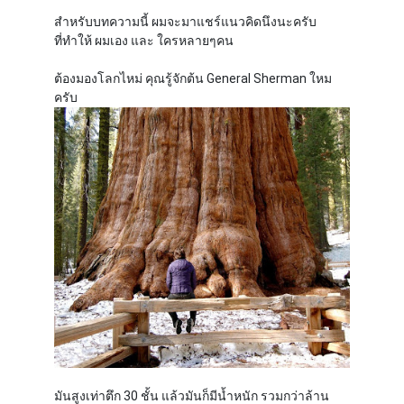
สำหรับบทความนี้ ผมจะมาแชร์แนวคิดนึงนะครับ
ที่ทำให้ ผมเอง และ ใครหลายๆคน
ต้องมองโลกไหม่ คุณรู้จักต้น General Sherman ใหม
ครับ
มันสูงเท่าตึก 30 ชั้น แล้วมันก็มีน้ำหนัก รวมกว่าล้าน