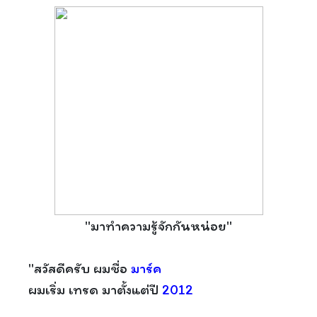
"มาทำความรู้จักกันหน่อย"
"สวัสดีครับ ผมชื่อ
มาร์ค
ผมเริ่ม เทรด มาตั้งแต่ปี
2012