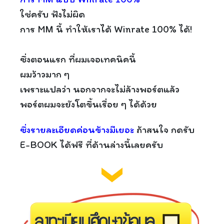
ใช่ครับ ฟังไม่ผิด
การ MM นี้ ทำให้เราได้ Winrate 100% ได้!
ซึ่งตอนแรก ที่ผมเจอเทคนิคนี้
ผมว้าวมาก ๆ
เพราะแปลว่า นอกจากจะไม่ล้างพอร์ตแล้ว
พอร์ตผมจะยังโตขึ้นเรื่อย ๆ ได้ด้วย
ซึ่งรายละเอียดค่อนข้างมีเยอะ
ถ้าสนใจ กดรับ
E-BOOK ได้ฟรี ที่ด้านล่างนี้เลยครับ