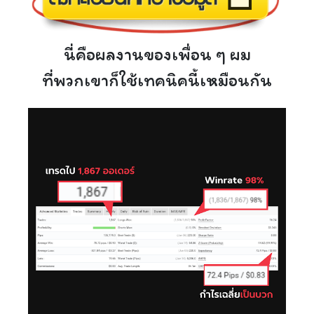
นี่คือผลงานของเพื่อน ๆ ผม
ที่พวกเขาก็ใช้เทคนิคนี้เหมือนกัน