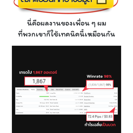
นี่คือผลงานของเพื่อน ๆ ผม
ที่พวกเขาก็ใช้เทคนิคนี้เหมือนกัน