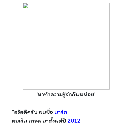
"มาทำความรู้จักกันหน่อย"
"สวัสดีครับ ผมชื่อ
มาร์ค
ผมเริ่ม เทรด มาตั้งแต่ปี
2012