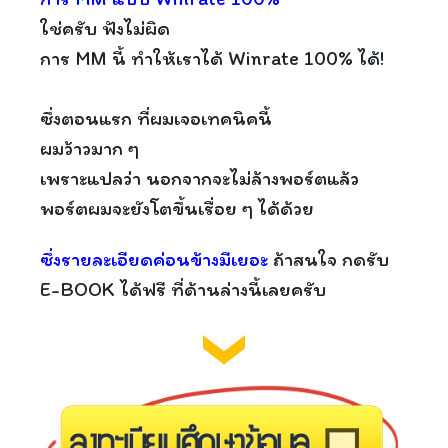
ใช่ครับ ฟังไม่ผิด
การ MM นี้ ทำให้เราได้ Winrate 100% ได้!
ซึ่งตอนแรก ที่ผมเจอเทคนิคนี้
ผมว้าวมาก ๆ
เพราะแปลว่า นอกจากจะไม่ล้างพอร์ตแล้ว
พอร์ตผมจะยังโตขึ้นเรื่อย ๆ ได้ด้วย
ซึ่งรายละเอียดค่อนข้างมีเยอะ
ถ้าสนใจ กดรับ
E-BOOK ได้ฟรี ที่ด้านล่างนี้เลยครับ