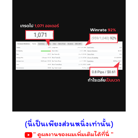
(นี่เป็นเพียงส่วนหนึ่งเท่านั้น)
" ดูผลงานของผมเพิ่มเติมได้ที่นี่ "