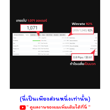
(นี่เป็นเพียงส่วนหนึ่งเท่านั้น)
" ดูผลงานของผมเพิ่มเติมได้ที่นี่ "