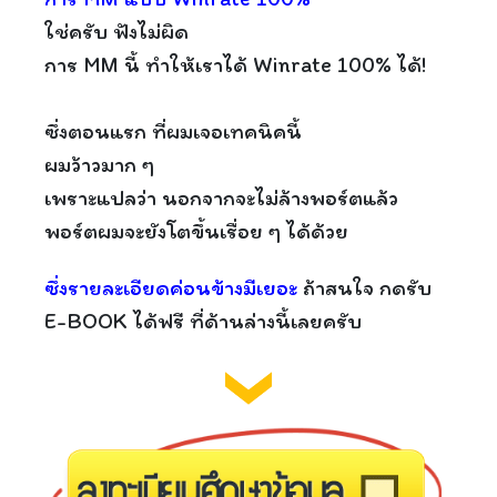
ใช่ครับ ฟังไม่ผิด
การ MM นี้ ทำให้เราได้ Winrate 100% ได้!
ซึ่งตอนแรก ที่ผมเจอเทคนิคนี้
ผมว้าวมาก ๆ
เพราะแปลว่า นอกจากจะไม่ล้างพอร์ตแล้ว
พอร์ตผมจะยังโตขึ้นเรื่อย ๆ ได้ด้วย
ซึ่งรายละเอียดค่อนข้างมีเยอะ
ถ้าสนใจ กดรับ
E-BOOK ได้ฟรี ที่ด้านล่างนี้เลยครับ