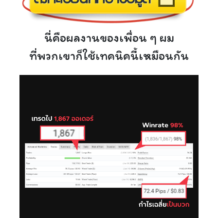
นี่คือผลงานของเพื่อน ๆ ผม
ที่พวกเขาก็ใช้เทคนิคนี้เหมือนกัน