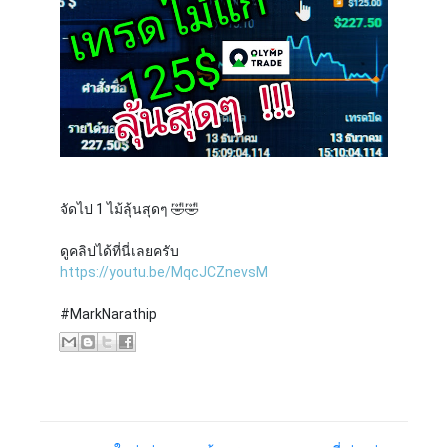
จัดไป 1 ไม้ลุ้นสุดๆ 🤣🤣
ดูคลิปได้ที่นี่เลยครับ
https://youtu.be/MqcJCZnevsM
#MarkNarathip