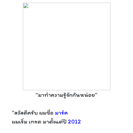
"มาทำความรู้จักกันหน่อย"
"สวัสดีครับ ผมชื่อ
มาร์ค
ผมเริ่ม เทรด มาตั้งแต่ปี
2012