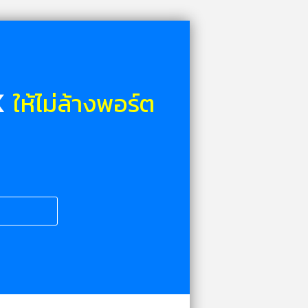
ให้ไม่ล้างพอร์ต
X