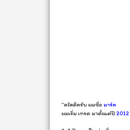
"สวัสดีครับ ผมชื่อ
มาร์ค
ผมเริ่ม เทรด มาตั้งแต่ปี
2012