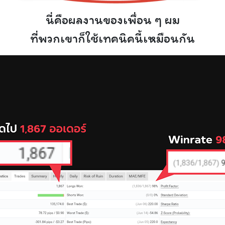
นี่คือผลงานของเพื่อน ๆ ผม
ที่พวกเขาก็ใช้เทคนิคนี้เหมือนกัน